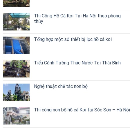
Thi Công Hồ Cá Koi Tại Hà Nội theo phong
thủy
Tổng hợp một số thiết bị lọc hồ cá koi
Tiểu Cảnh Tường Thác Nước Tại Thái Bình
Nghệ thuật chế tác non bộ
Thi công non bộ hồ cá Koi tại Sóc Sơn – Hà Nội