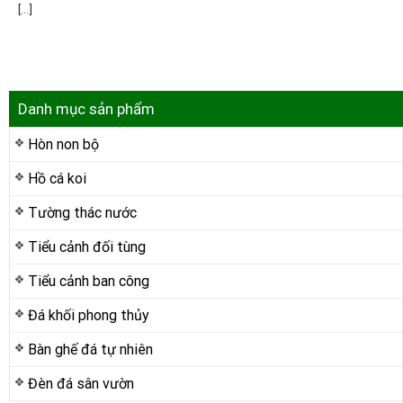
[...]
Danh mục sản phẩm
Hòn non bộ
Hồ cá koi
Tường thác nước
Tiểu cảnh đối tùng
Tiểu cảnh ban công
Đá khối phong thủy
Bàn ghế đá tự nhiên
Đèn đá sân vườn