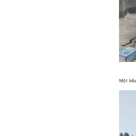
Một tiểu