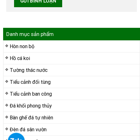
Danh mục sản phẩm
Hòn non bộ
Hồ cá koi
Tường thác nước
Tiểu cảnh đối tùng
Tiểu cảnh ban công
Đá khối phong thủy
Bàn ghế đá tự nhiên
Đèn đá sân vườn