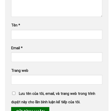
Tên
*
Email
*
Trang web
Lưu tên của tôi, email, và trang web trong trình
duyệt này cho lần bình luận kế tiếp của tôi.