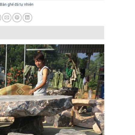
Bàn ghế đá tự nhiên