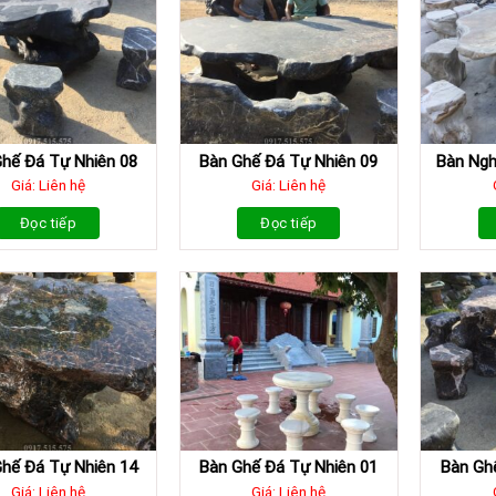
hế Đá Tự Nhiên 08
Bàn Ghế Đá Tự Nhiên 09
Bàn Ngh
Giá: Liên hệ
Giá: Liên hệ
Đọc tiếp
Đọc tiếp
hế Đá Tự Nhiên 14
Bàn Ghế Đá Tự Nhiên 01
Bàn Gh
Giá: Liên hệ
Giá: Liên hệ