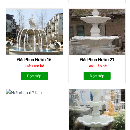
Đài Phun Nước 16
Đài Phun Nước 21
Giá: Liên hệ
Giá: Liên hệ
Đọc tiếp
Đọc tiếp