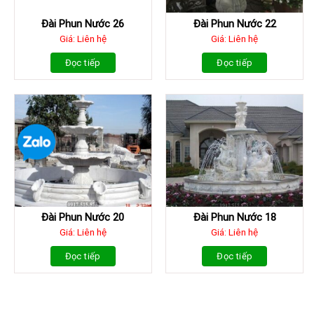
Đài Phun Nước 26
Đài Phun Nước 22
Giá: Liên hệ
Giá: Liên hệ
Đọc tiếp
Đọc tiếp
Đài Phun Nước 20
Đài Phun Nước 18
Giá: Liên hệ
Giá: Liên hệ
Đọc tiếp
Đọc tiếp