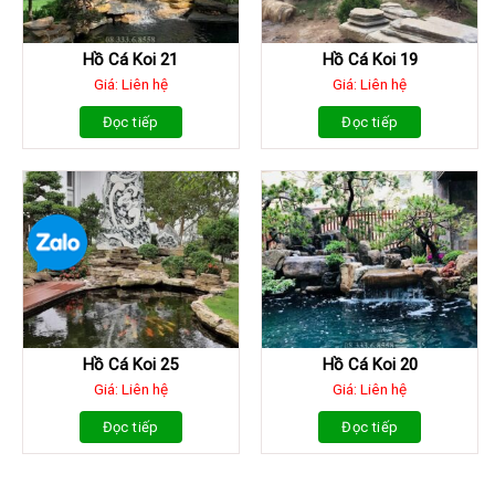
Hồ Cá Koi 21
Hồ Cá Koi 19
Giá: Liên hệ
Giá: Liên hệ
Đọc tiếp
Đọc tiếp
Hồ Cá Koi 25
Hồ Cá Koi 20
Giá: Liên hệ
Giá: Liên hệ
Đọc tiếp
Đọc tiếp