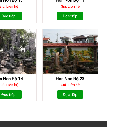
n Non Bộ 17
Hòn Non Bộ 11
Giá: Liên hệ
Giá: Liên hệ
Đọc tiếp
Đọc tiếp
n Non Bộ 14
Hòn Non Bộ 23
Giá: Liên hệ
Giá: Liên hệ
Đọc tiếp
Đọc tiếp