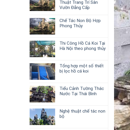
Thuật Trang Trí Sân
Vườn Đẳng Cấp
Chế Tác Non Bộ Hợp
Phong Thủy
Thi Công Hồ Cá Koi Tại
Hà Nội theo phong thủy
Tổng hợp một số thiết
bị lọc hồ cá koi
Tiểu Cảnh Tường Thác
Nước Tại Thái Bình
Nghệ thuật chế tác non
bộ