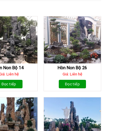
n Non Bộ 14
Hòn Non Bộ 26
Giá: Liên hệ
Giá: Liên hệ
Đọc tiếp
Đọc tiếp