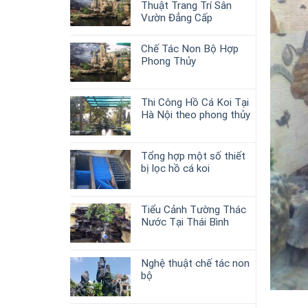
Thuật Trang Trí Sân
Vườn Đẳng Cấp
Chế Tác Non Bộ Hợp
Phong Thủy
Thi Công Hồ Cá Koi Tại
Hà Nội theo phong thủy
Tổng hợp một số thiết
bị lọc hồ cá koi
Tiểu Cảnh Tường Thác
Nước Tại Thái Bình
Nghệ thuật chế tác non
bộ