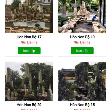
Hòn Non Bộ 17
Hòn Non Bộ 10
Giá: Liên hệ
Giá: Liên hệ
Đọc tiếp
Đọc tiếp
Hòn Non Bộ 20
Hòn Non Bộ 15