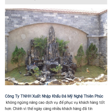
Công Ty TNHH Xuất Nhập Khẩu Đá Mỹ Nghệ Thiên Phúc
không ngừng nâng cao dịch vụ để phục vụ khách hàng tốt
hơn. Chính vì thế ngày càng nhiều khách hàng đã tín