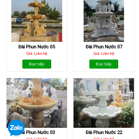
Đài Phun Nước 05
Đài Phun Nước 07
Giá: Liên hệ
Giá: Liên hệ
Đọc tiếp
Đọc tiếp
Đài Phun Nước 03
Đài Phun Nước 22