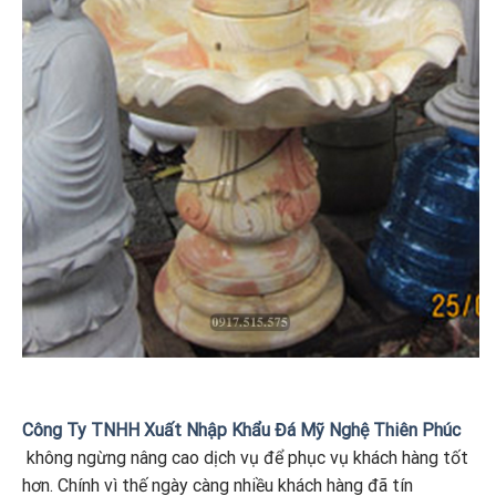
Công Ty TNHH Xuất Nhập Khẩu Đá Mỹ Nghệ Thiên Phúc
không ngừng nâng cao dịch vụ để phục vụ khách hàng tốt
hơn. Chính vì thế ngày càng nhiều khách hàng đã tín